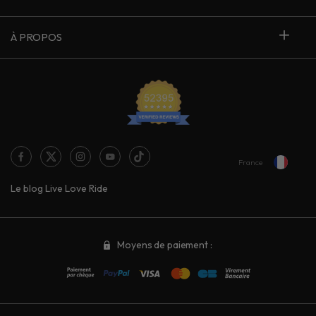
À PROPOS
France
Le blog Live Love Ride
Moyens de paiement :