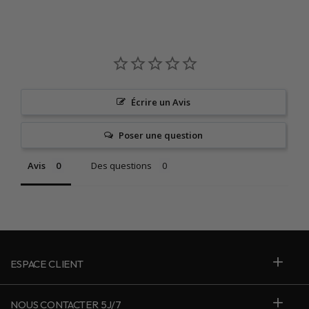
Écrire un Avis
Poser une question
Avis
Des questions
ESPACE CLIENT
NOUS CONTACTER 5J/7