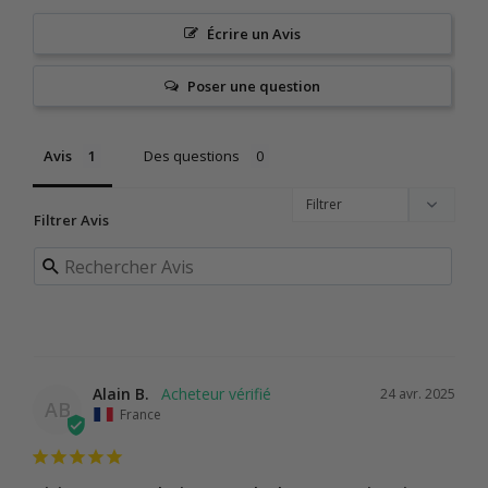
Écrire un Avis
Poser une question
Avis
Des questions
Filtrer Avis
Alain B.
24 avr. 2025
AB
France