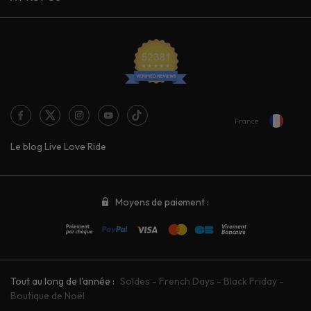
France
Le blog Live Love Ride
Moyens de paiement :
Tout au long de l'année :
Soldes
-
French Days
-
Black Friday
-
Boutique de Noël