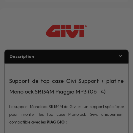
Description
Support de top case Givi Support + platine
Monolock SR134M Piaggio MP3 (06-14)
Le support Monolock SR134M de Givi est un support spécifique
pour monter les top case Monolock Givi, uniquement
compatible avec les
PIAGGIO :