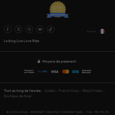
France
Le blog Live Love Ride
Moyens de paiement :
Tout au long de l'année :
Soldes
-
French Days
-
Black Friday
-
Boutique de Noël
© 2006-2026 - INTERNET CREATIVE COMPANY SARL - TVA : FR 015 215