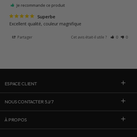
Je recommande ce produit
Superbe
Excellent qualité, couleur magnifique
Partager
Cet avis était-il utile ?
0
0
ESPACE CLIENT
NOUS CONTACTER 5J/7
À PROPOS