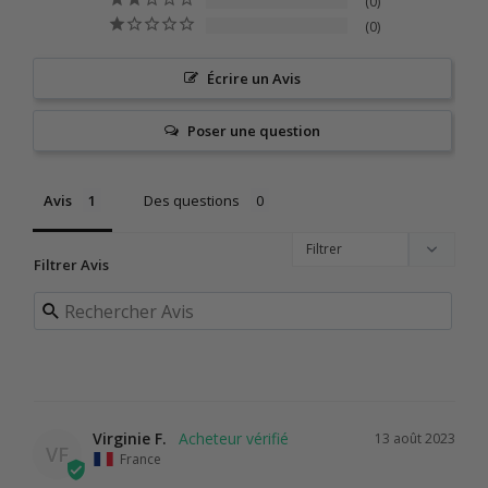
0
0
Écrire un Avis
Poser une question
Avis
Des questions
Filtrer Avis
Virginie F.
13 août 2023
VF
France