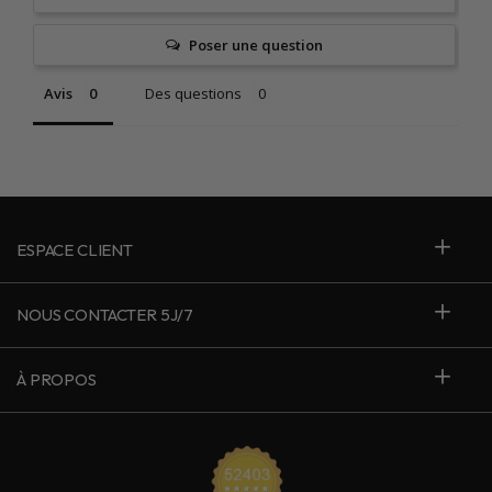
Poser une question
Avis
Des questions
ESPACE CLIENT
NOUS CONTACTER 5J/7
À PROPOS