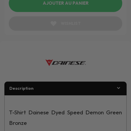
AJOUTER AU PANIER
WISHLIST
Description
T-Shirt Dainese Dyed Speed Demon Green
Bronze