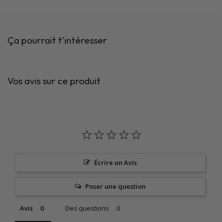
Ça pourrait t'intéresser
Vos avis sur ce produit
Écrire un Avis
Poser une question
Avis
Des questions