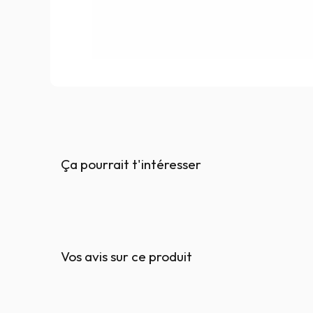
Ça pourrait t'intéresser
Vos avis sur ce produit