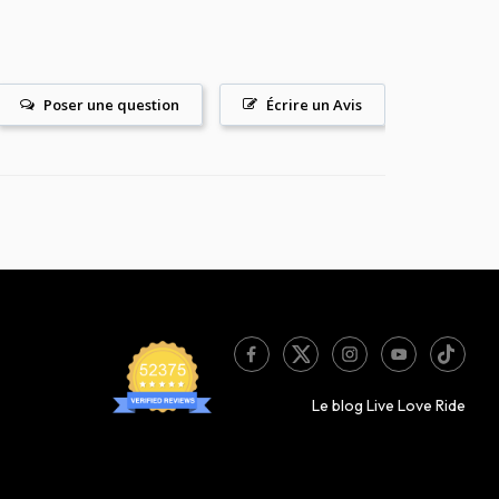
Poser une question
Écrire un Avis
Le blog Live Love Ride