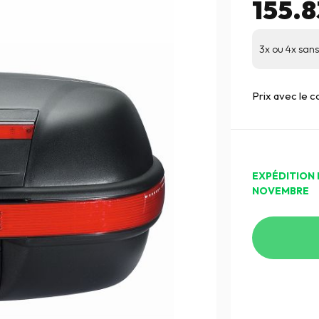
155.
3x ou 4x sans 
Prix avec le 
EXPÉDITION 
NOVEMBRE