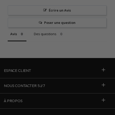
Écrire un Avis
Poser une question
Avis
Des questions
ESPACE CLIENT
NOUS CONTACTER 5J/7
À PROPOS