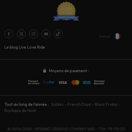
France
Le blog Live Love Ride
Moyens de paiement :
Tout au long de l'année :
Soldes
-
French Days
-
Black Friday
-
Boutique de Noël
© 2006-2026 - INTERNET CREATIVE COMPANY SARL - TVA : FR 015 215