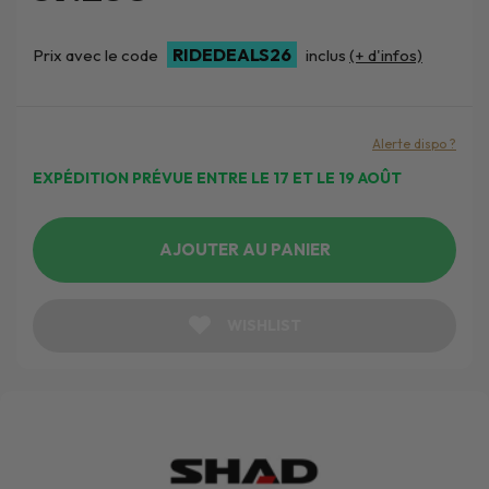
RIDEDEALS26
Prix avec le code
inclus
(+ d'infos)
Alerte dispo ?
EXPÉDITION PRÉVUE ENTRE LE 17 ET LE 19 AOÛT
AJOUTER AU PANIER
WISHLIST