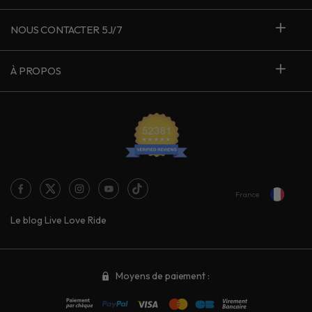
NOUS CONTACTER 5J/7
À PROPOS
France
Le blog Live Love Ride
Moyens de paiement :