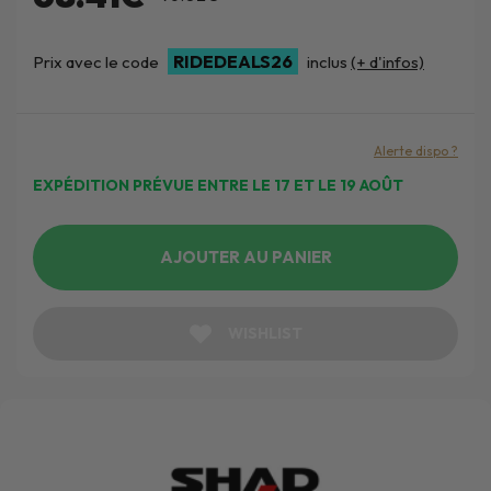
RIDEDEALS26
Prix avec le code
inclus
(+ d'infos)
Alerte dispo ?
EXPÉDITION PRÉVUE ENTRE LE 17 ET LE 19 AOÛT
AJOUTER AU PANIER
WISHLIST