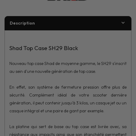
Description
Shad Top Case SH29 Black
Nouveau top case Shad de moyenne gamme, le SH29 s'inscrit
au sein d'une nouvelle génération de top case.
En effet, son système de fermeture pression offre plus de
sécurité. Complément idéal de votre scooter dernière
génération, il peut contenir jusqu'à 3 kilos, un casque jet ou un
casque intégral et une paire de gant par exemple.
La platine qui sert de base au top case est livrée avec, sa
résistance aux impacts ainsi que son étanchéité permettent