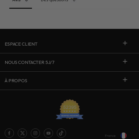
ESPACE CLIENT
NOUS CONTACTER 5J/7
À PROPOS
France