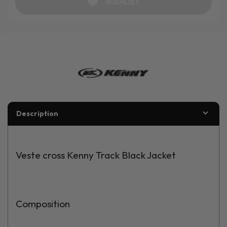
WISHLIST
Description
Veste cross Kenny Track Black Jacket
Composition