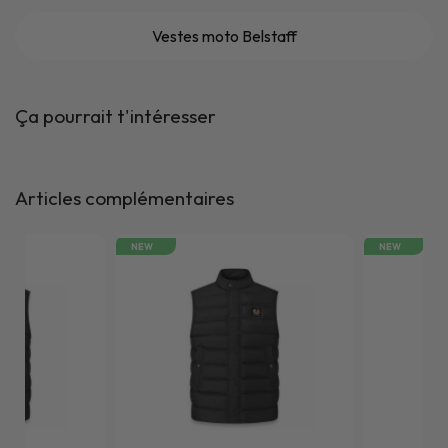
Vestes moto Belstaff
Ça pourrait t'intéresser
Articles complémentaires
NEW
NEW