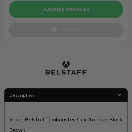
AJOUTER AU PANIER
WISHLIST
Description
Veste Belstaff Trialmaster Cuir Antique Black
Brown