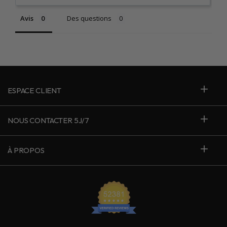
Avis
Des questions
ESPACE CLIENT
NOUS CONTACTER 5J/7
À PROPOS