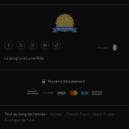
France
Le blog Live Love Ride
Moyens de paiement :
Tout au long de l'année :
Soldes
-
French Days
-
Black Friday
-
Boutique de Noël