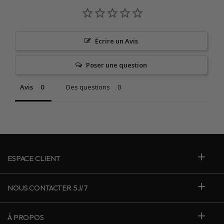
Écrire un Avis
Poser une question
Avis
Des questions
ESPACE CLIENT
NOUS CONTACTER 5J/7
À PROPOS