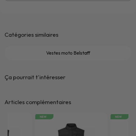
Catégories similaires
Vestes moto Belstaff
Ça pourrait t'intéresser
Articles complémentaires
NEW
NEW