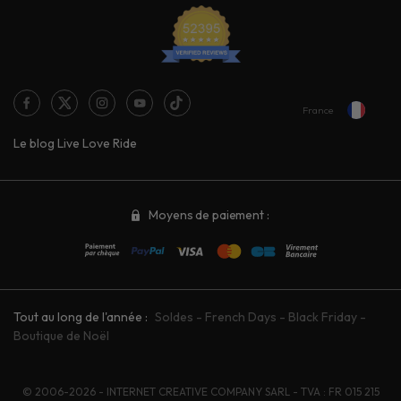
France
Le blog Live Love Ride
Moyens de paiement :
Tout au long de l'année :
Soldes
-
French Days
-
Black Friday
-
Boutique de Noël
© 2006-2026 - INTERNET CREATIVE COMPANY SARL - TVA : FR 015 215