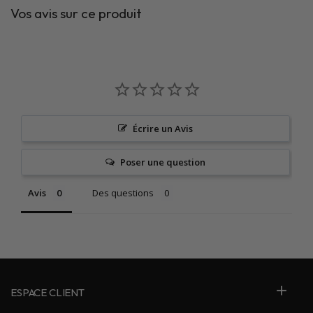
Vos avis sur ce produit
Écrire un Avis
Poser une question
Avis
Des questions
ESPACE CLIENT