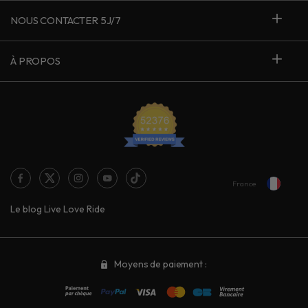
NOUS CONTACTER 5J/7
À PROPOS
France
Le blog Live Love Ride
Moyens de paiement :