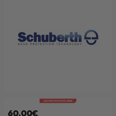
LES PRIX EN ROUE LIBRE
60.00€