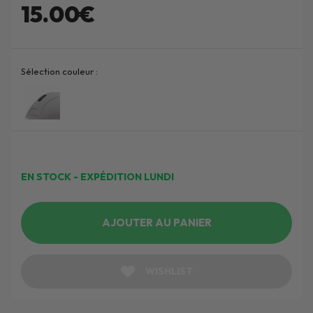
15.00€
Sélection couleur :
EN STOCK - EXPÉDITION LUNDI
AJOUTER AU PANIER
WISHLIST