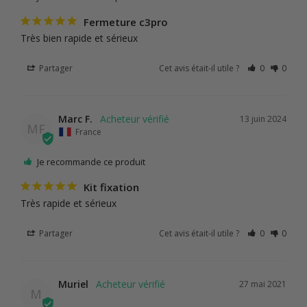
Fermeture c3pro
Très bien rapide et sérieux
Partager
Cet avis était-il utile ?
0
0
Marc F.
13 juin 2024
MF
France
Je recommande ce produit
Kit fixation
Très rapide et sérieux
Partager
Cet avis était-il utile ?
0
0
Muriel
27 mai 2021
M