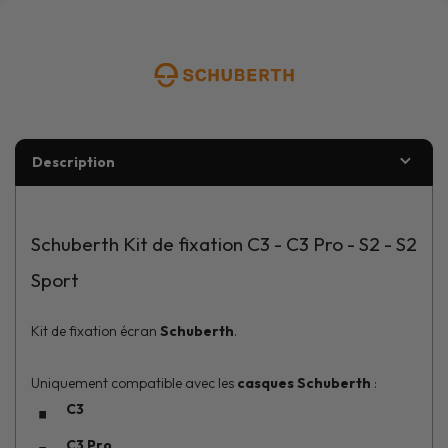
Description
Schuberth Kit de fixation C3 - C3 Pro - S2 - S2
Sport
Kit de fixation écran
Schuberth
.
Uniquement compatible avec les
casques Schuberth
:
C3
C3 Pro