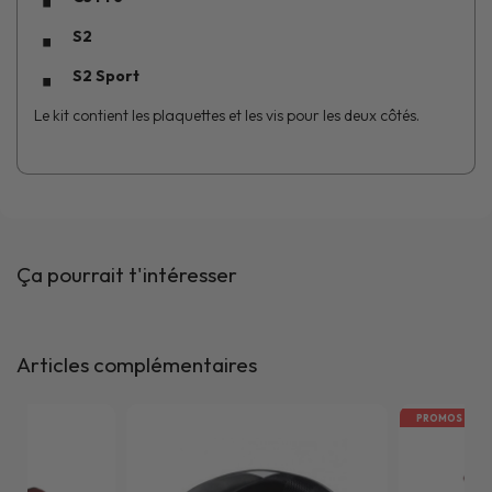
S2
S2 Sport
Le kit contient les plaquettes et les vis pour les deux côtés.
Ça pourrait t'intéresser
Articles complémentaires
PROMOS