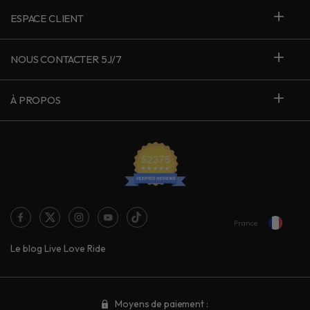
ESPACE CLIENT
NOUS CONTACTER 5J/7
À PROPOS
France
Le blog Live Love Ride
Moyens de paiement :