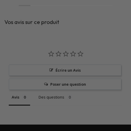
Vos avis sur ce produit
Écrire un Avis
Poser une question
Avis
Des questions