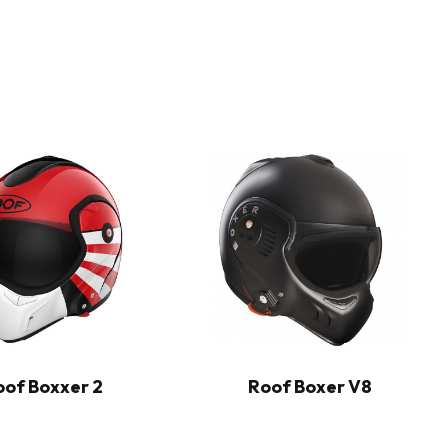
oof Boxxer 2
Roof Boxer V8