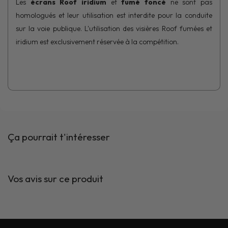
Les
écrans Roof iridium
et
fumé foncé
ne sont pas
homologués et leur utilisation est interdite pour la conduite
sur la voie publique. L'utilisation des visières Roof fumées et
iridium est exclusivement réservée à la compétition.
Ça pourrait t'intéresser
Vos avis sur ce produit