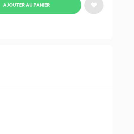
AJOUTER AU PANIER