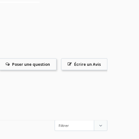
Poser une question
Écrire un Avis