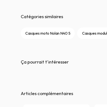
Catégories similaires
Casques moto Nolan N40 5
Casques modul
Ça pourrait t'intéresser
Articles complémentaires