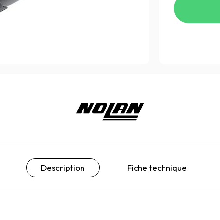
Description
Fiche technique