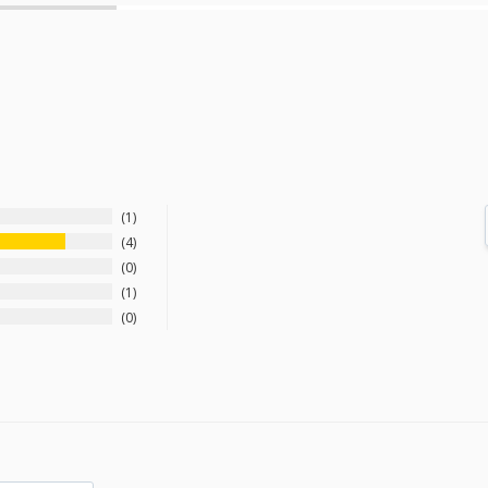
1
4
0
1
0