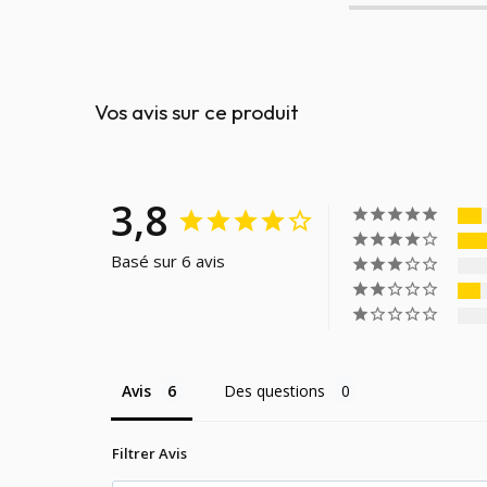
Vos avis sur ce produit
3,8
Basé sur 6 avis
Avis
Des questions
Filtrer Avis