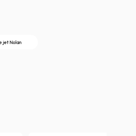
 jet Nolan