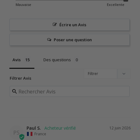
Mauvaise
Excellente
Écrire un Avis
Poser une question
Avis
Des questions
Filtrer Avis
Paul S.
12 juin 2026
PS
France