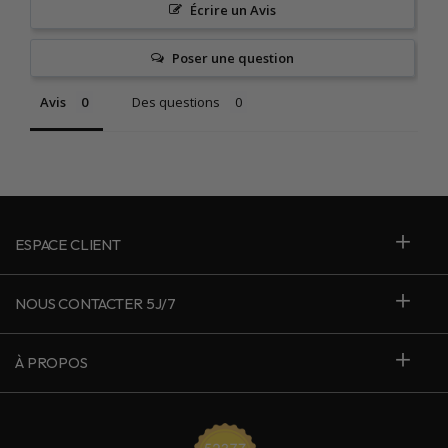
Écrire un Avis
Poser une question
Avis
Des questions
ESPACE CLIENT
NOUS CONTACTER 5J/7
À PROPOS