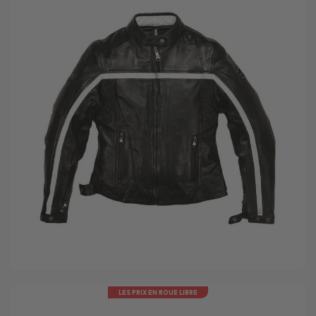
LES PRIX EN ROUE LIBRE