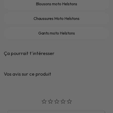
Blousons moto Helstons
Chaussures Moto Helstons
Gants moto Helstons
Ça pourrait t'intéresser
Vos avis sur ce produit