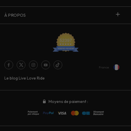
À PROPOS
France
Le blog Live Love Ride
Moyens de paiement :