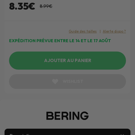
8.35€
8.99€
Guide des tailles
Alerte dispo ?
EXPÉDITION PRÉVUE ENTRE LE 14 ET LE 17 AOÛT
AJOUTER AU PANIER
WISHLIST