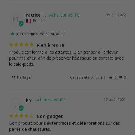
Patrice T.
06 juin 2022
PT
France
Je recommande ce produit
Rien à redire
Produit conforme à les attentes. Bien penser à l'enlever 
pour marcher, afin de préserver l'élastique en contact avec 
le cale-pieds.
Partager
Cet avis était-il utile ?
0
0
Jey
12 août 2021
J
Bon gadget
Bon produit pour s'éviter traces et détériorations sur des 
paires de chaussures.