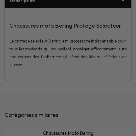
Description
Chaussures moto Bering Protege Selecteur
Le protège sélecteur Bering est l'accessoire indispensable pour
tous les motards qui souhaitent protéger efficacement leurs
chaussures des frottements à répétition liés au sélécteur de
vitesse.
Catégories similaires
Chaussures Moto Bering