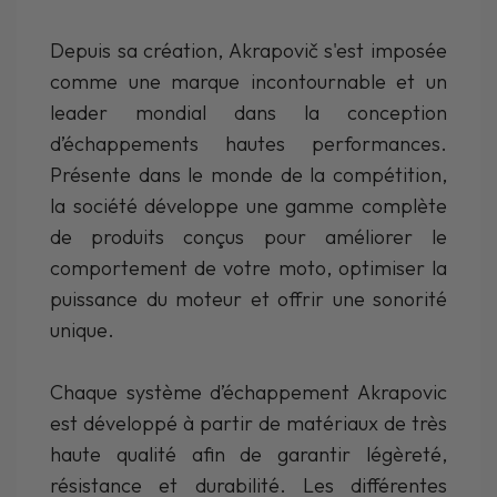
Depuis sa création, Akrapovič s'est imposée
comme une marque incontournable et un
leader mondial dans la conception
d’échappements hautes performances.
Présente dans le monde de la compétition,
la société développe une gamme complète
de produits conçus pour améliorer le
comportement de votre moto, optimiser la
puissance du moteur et offrir une sonorité
unique.
Chaque système d’échappement Akrapovic
est développé à partir de matériaux de très
haute qualité afin de garantir légèreté,
résistance et durabilité. Les différentes