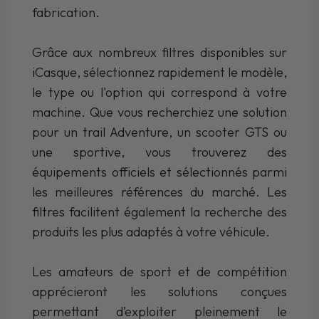
fabrication.
Grâce aux nombreux filtres disponibles sur
iCasque, sélectionnez rapidement le modèle,
le type ou l'option qui correspond à votre
machine. Que vous recherchiez une solution
pour un trail Adventure, un scooter GTS ou
une sportive, vous trouverez des
équipements officiels et sélectionnés parmi
les meilleures références du marché. Les
filtres facilitent également la recherche des
produits les plus adaptés à votre véhicule.
Les amateurs de sport et de compétition
apprécieront les solutions conçues
permettant d’exploiter pleinement le