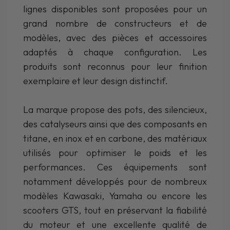
lignes disponibles sont proposées pour un
grand nombre de constructeurs et de
modèles, avec des pièces et accessoires
adaptés à chaque configuration. Les
produits sont reconnus pour leur finition
exemplaire et leur design distinctif.
La marque propose des pots, des silencieux,
des catalyseurs ainsi que des composants en
titane, en inox et en carbone, des matériaux
utilisés pour optimiser le poids et les
performances. Ces équipements sont
notamment développés pour de nombreux
modèles Kawasaki, Yamaha ou encore les
scooters GTS, tout en préservant la fiabilité
du moteur et une excellente qualité de