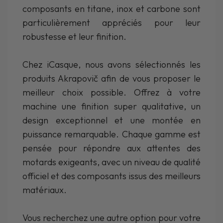
composants en titane, inox et carbone sont
particulièrement appréciés pour leur
robustesse et leur finition.
Chez iCasque, nous avons sélectionnés les
produits Akrapovič afin de vous proposer le
meilleur choix possible. Offrez à votre
machine une finition super qualitative, un
design exceptionnel et une montée en
puissance remarquable. Chaque gamme est
pensée pour répondre aux attentes des
motards exigeants, avec un niveau de qualité
officiel et des composants issus des meilleurs
matériaux.
Vous recherchez une autre option pour votre