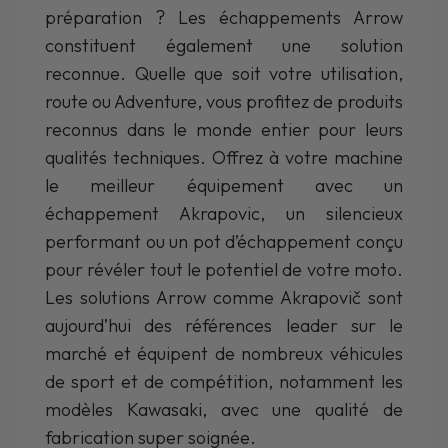
préparation ? Les échappements Arrow
constituent également une solution
reconnue. Quelle que soit votre utilisation,
route ou Adventure, vous profitez de produits
reconnus dans le monde entier pour leurs
qualités techniques. Offrez à votre machine
le meilleur équipement avec un
échappement Akrapovic, un silencieux
performant ou un pot d’échappement conçu
pour révéler tout le potentiel de votre moto.
Les solutions Arrow comme Akrapovič sont
aujourd’hui des références leader sur le
marché et équipent de nombreux véhicules
de sport et de compétition, notamment les
modèles Kawasaki, avec une qualité de
fabrication super soignée.