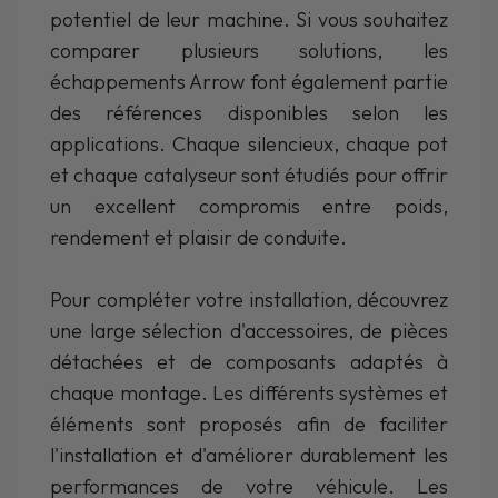
potentiel de leur machine. Si vous souhaitez
comparer plusieurs solutions, les
échappements Arrow font également partie
des références disponibles selon les
applications. Chaque silencieux, chaque pot
et chaque catalyseur sont étudiés pour offrir
un excellent compromis entre poids,
rendement et plaisir de conduite.
Pour compléter votre installation, découvrez
une large sélection d'accessoires, de pièces
détachées et de composants adaptés à
chaque montage. Les différents systèmes et
éléments sont proposés afin de faciliter
l'installation et d'améliorer durablement les
performances de votre véhicule. Les