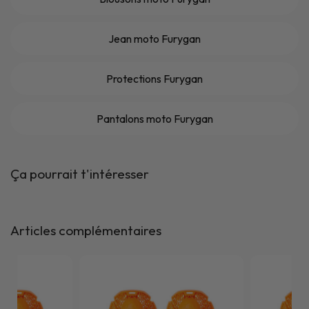
Jean moto Furygan
Protections Furygan
Pantalons moto Furygan
Ça pourrait t'intéresser
Articles complémentaires