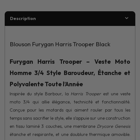
Description
Blouson Furygan Harris Trooper Black
Furygan Harris Trooper – Veste Moto
Homme 3/4 Style Baroudeur, Étanche et
Polyvalente Toute l’Année
Inspirée du style Barbour, la
Harris Trooper
est une veste
moto 3/4 qui allie élégance, technicité et fonctionnalité.
Conçue pour les motards qui aiment rouler par tous les
temps sans sacrifier le style, elle s’appuie sur une construction
en tissu laminé 3 couches, une membrane
Drycore Genesis
étanche et respirante, et une doublure thermique amovible.