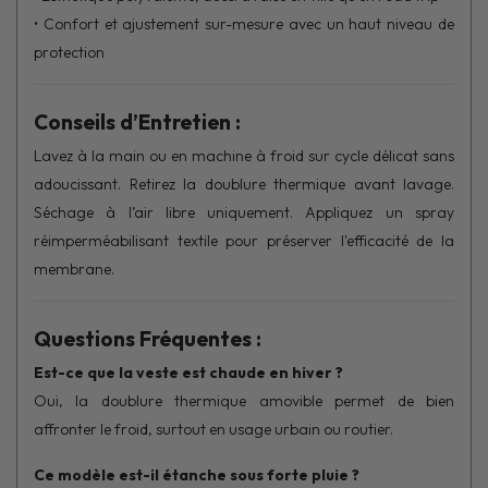
• Confort et ajustement sur-mesure avec un haut niveau de
protection
Conseils d’Entretien :
Lavez à la main ou en machine à froid sur cycle délicat sans
adoucissant. Retirez la doublure thermique avant lavage.
Séchage à l’air libre uniquement. Appliquez un spray
réimperméabilisant textile pour préserver l'efficacité de la
membrane.
Questions Fréquentes :
Est-ce que la veste est chaude en hiver ?
Oui, la doublure thermique amovible permet de bien
affronter le froid, surtout en usage urbain ou routier.
Ce modèle est-il étanche sous forte pluie ?