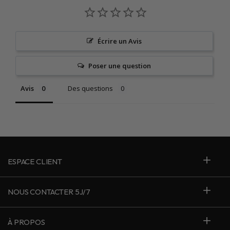
Écrire un Avis
Poser une question
Avis
Des questions
ESPACE CLIENT
NOUS CONTACTER 5J/7
À PROPOS