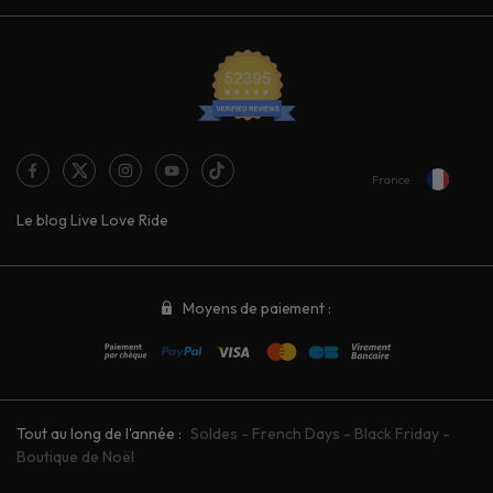
France
Le blog Live Love Ride
Moyens de paiement :
Tout au long de l'année :
Soldes
-
French Days
-
Black Friday
-
Boutique de Noël