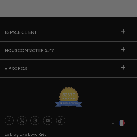
ESPACE CLIENT
NOUS CONTACTER 5J/7
À PROPOS
France
Le blog Live Love Ride