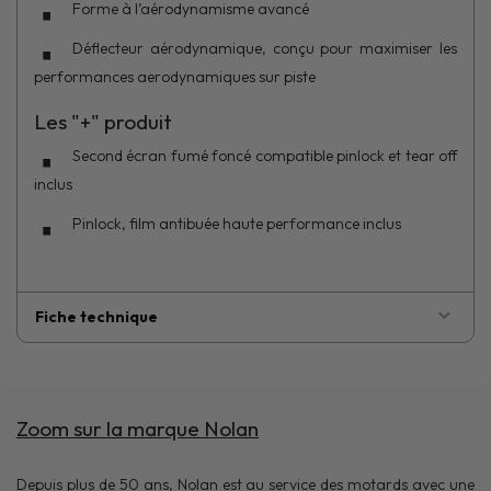
Forme à l’aérodynamisme avancé
Déflecteur aérodynamique, conçu pour maximiser les
performances aerodynamiques sur piste
Les "+" produit
Second écran fumé foncé compatible pinlock et tear off
inclus
Pinlock, film antibuée haute performance inclus
Fiche technique
Zoom sur la marque Nolan
Depuis plus de 50 ans, Nolan est au service des motards avec une