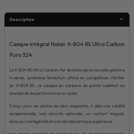
Description
Casque intégral Nolan X-804 RS Ultra Carbon
Puro 324
Le X-804 RS Ultra Carbon, fer de lance de la nouvelle gamme
X-series, symbolise l'évolution ultime en compétition. Héritier
du X-803 RS, ce casque en carbone de pointe redéfinit les
standards de performance sur piste.
Conçu pour les pilotes les plus exigeants, il allie une solidité
exceptionnelle, une sécurité optimale, un confort inégalé,
ainsi qu'une légèreté et une aérodynamique supérieure.