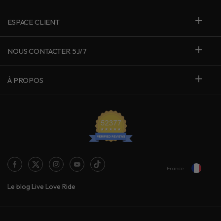
ESPACE CLIENT
NOUS CONTACTER 5J/7
À PROPOS
France
Le blog Live Love Ride