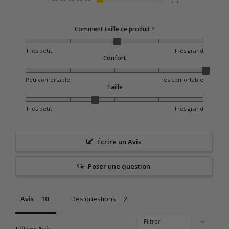
Comment taille ce produit ?
Très petit
Très grand
Confort
Peu confortable
Très confortable
Taille
Très petit
Très grand
Écrire un Avis
Poser une question
Avis
Des questions