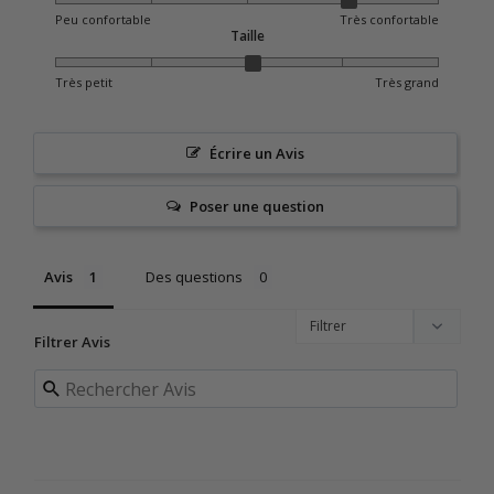
Peu confortable
Très confortable
Taille
Très petit
Très grand
Écrire un Avis
Poser une question
Avis
Des questions
Filtrer Avis