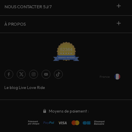
NOUS CONTACTER 5J/7
À PROPOS
France
Le blog Live Love Ride
Moyens de paiement :