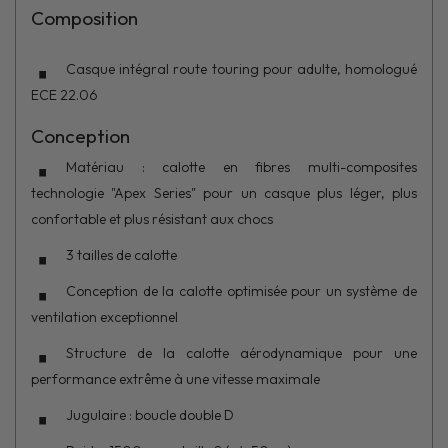
Composition
Casque intégral route touring pour adulte, homologué
ECE 22.06
Conception
Matériau : calotte en fibres multi-composites
technologie "Apex Series" pour un casque plus léger, plus
confortable et plus résistant aux chocs
3 tailles de calotte
Conception de la calotte optimisée pour un système de
ventilation exceptionnel
Structure de la calotte aérodynamique pour une
performance extrême à une vitesse maximale
Jugulaire : boucle double D