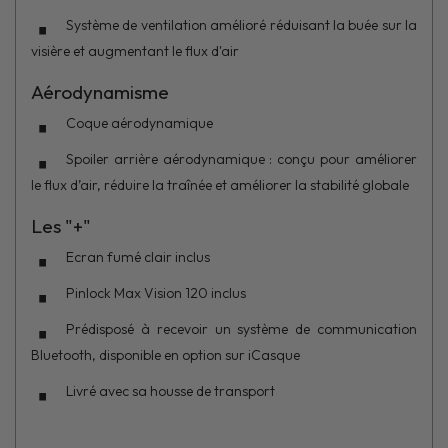
Système de ventilation amélioré réduisant la buée sur la
visière et augmentant le flux d'air
Aérodynamisme
Coque aérodynamique
Spoiler arrière aérodynamique : conçu pour améliorer
le flux d’air, réduire la traînée et améliorer la stabilité globale
Les "+"
Ecran fumé clair inclus
Pinlock Max Vision 120 inclus
Prédisposé à recevoir un système de communication
Bluetooth, disponible en option sur iCasque
Livré avec sa housse de transport