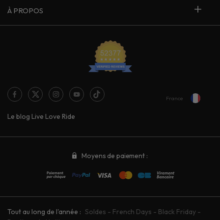
À PROPOS
France
Le blog Live Love Ride
Moyens de paiement :
Tout au long de l'année :
Soldes
-
French Days
-
Black Friday
-