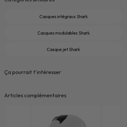
Casques intégraux Shark
Casques modulables Shark
Casque jet Shark
Ça pourrait t'intéresser
Articles complémentaires