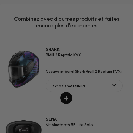
Combinez avec d'autres produits et faites
encore plus d'économies
SHARK
Ridill 2 Reptaia KVX
Casque intégral Shark Ridill 2 Reptaia KVX :
Je choisis ma taille ici
SENA
Kit bluetooth 5R Lite Solo