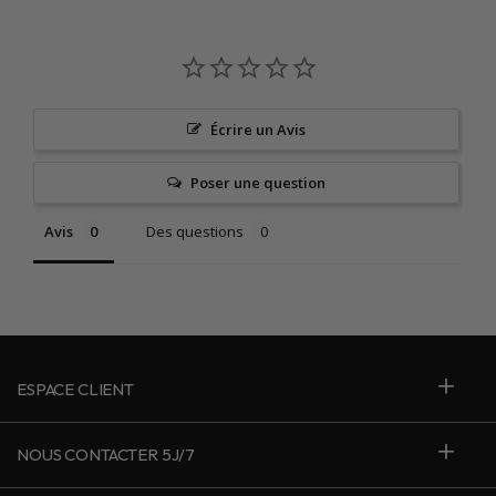
Écrire un Avis
Poser une question
Avis
Des questions
ESPACE CLIENT
NOUS CONTACTER 5J/7