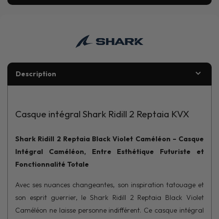
Description
Casque intégral Shark Ridill 2 Reptaia KVX
Shark Ridill 2 Reptaia Black Violet Caméléon – Casque
Intégral Caméléon, Entre Esthétique Futuriste et
Fonctionnalité Totale
Avec ses nuances changeantes, son inspiration tatouage et
son esprit guerrier, le Shark Ridill 2 Reptaia Black Violet
Caméléon ne laisse personne indifférent. Ce casque intégral