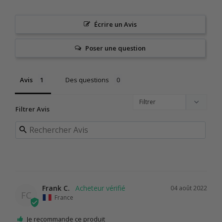
Écrire un Avis
Poser une question
Avis
Des questions
Filtrer Avis
Frank C.
04 août 2022
FC
France
Je recommande ce produit