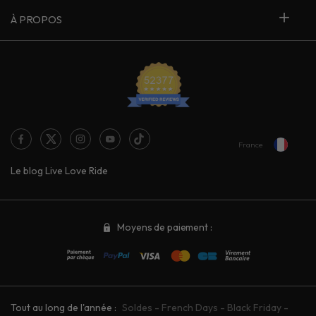
À PROPOS
France
Le blog Live Love Ride
Moyens de paiement :
Tout au long de l'année :
Soldes
-
French Days
-
Black Friday
-