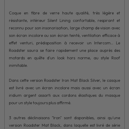
Coque en fibre de verre haute qualité, très légère et
résistante, intérieur Silent Lining confortable, respirant et
reconnu pour son insonorisation, large champ de vision avec
son écran incolore ou son écran teinté, ventilation efficace à
effet venturi, prédisposition à recevoir un Intercom... Le
Roadster saura se faire rapidement une place auprès des
motards en quête d'un look hors norme, au style Roof
inimitable.
Dans cette version Roadster Iron Mat Black Silver, le casque
est livré avec un écran incolore mais aussi avec un écran
iridium argent assorti aux cordons élastiques du masque
pour un style toujours plus affirmé.
3 autres déclinaisons "Iron" sont disponibles, ainsi qu'une
version Roadster Mat Black, dans laquelle est livré de série