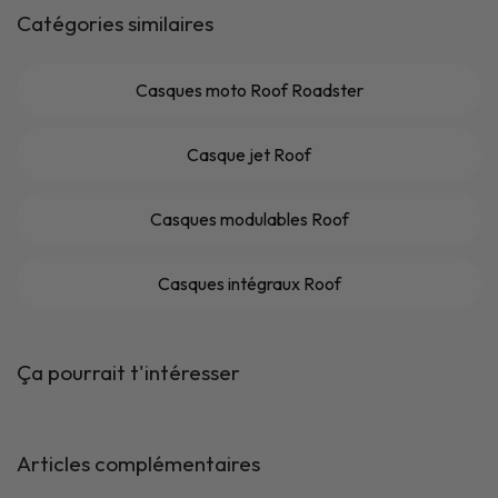
Catégories similaires
Casques moto Roof Roadster
Casque jet Roof
Casques modulables Roof
Casques intégraux Roof
Ça pourrait t'intéresser
Articles complémentaires