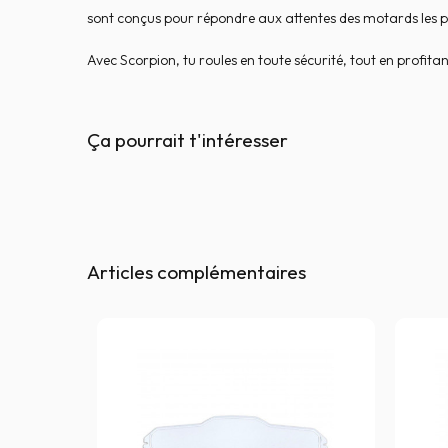
sont conçus pour répondre aux attentes des motards les p
Avec Scorpion, tu roules en toute sécurité, tout en profita
Ça pourrait t'intéresser
Articles complémentaires