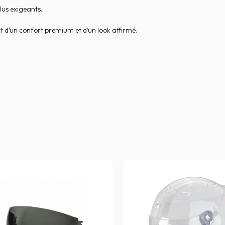
lus exigeants.
nt d’un confort premium et d’un look affirmé.