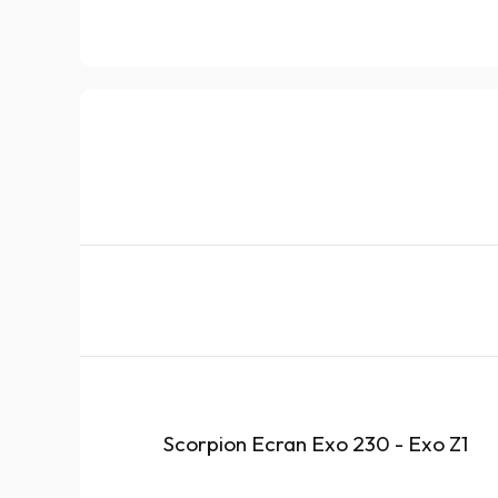
Scorpion Ecran Exo 230 - Exo Z1