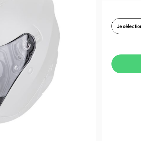
Je sélection