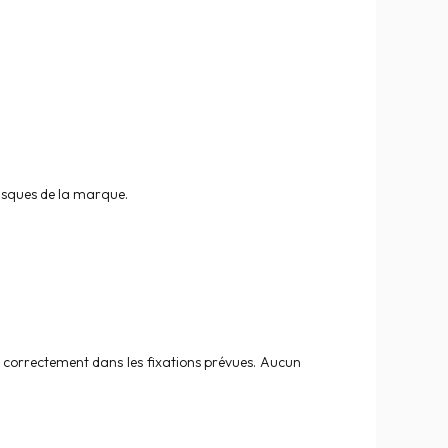
casques de la marque.
nche correctement dans les fixations prévues. Aucun