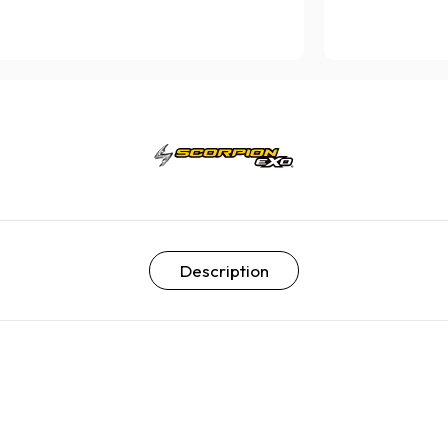
Description