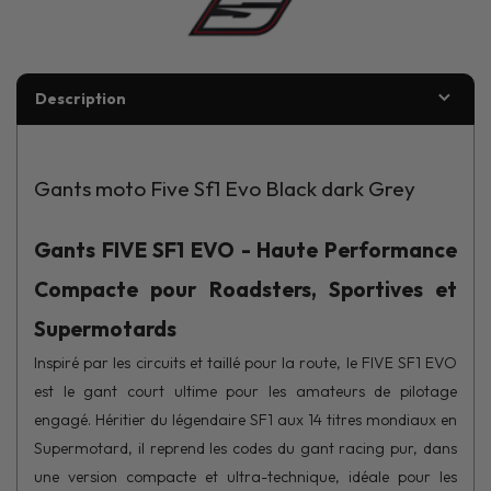
Description
Gants moto Five Sf1 Evo Black dark Grey
Gants FIVE SF1 EVO - Haute Performance
Compacte pour Roadsters, Sportives et
Supermotards
Inspiré par les circuits et taillé pour la route, le FIVE SF1 EVO
est le gant court ultime pour les amateurs de pilotage
engagé. Héritier du légendaire SF1 aux 14 titres mondiaux en
Supermotard, il reprend les codes du gant racing pur, dans
une version compacte et ultra-technique, idéale pour les