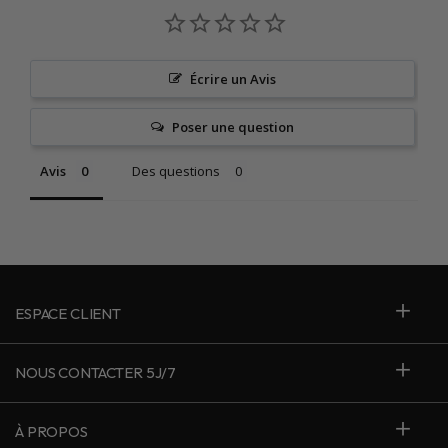
Écrire un Avis
Poser une question
Avis
Des questions
ESPACE CLIENT
NOUS CONTACTER 5J/7
À PROPOS