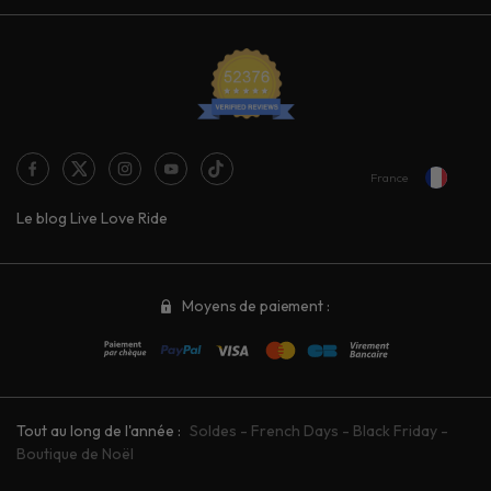
France
Le blog Live Love Ride
Moyens de paiement :
Tout au long de l'année :
Soldes
-
French Days
-
Black Friday
-
Boutique de Noël