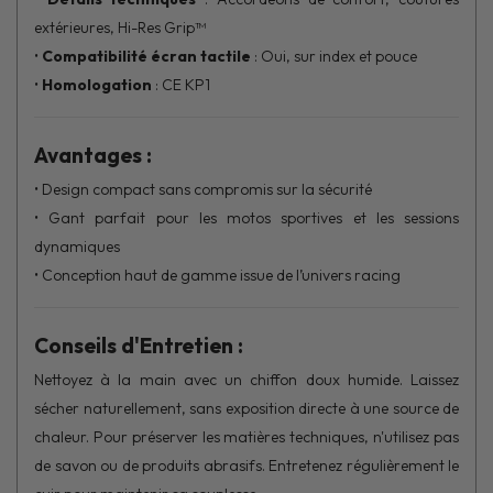
extérieures, Hi-Res Grip™
•
Compatibilité écran tactile
: Oui, sur index et pouce
•
Homologation
: CE KP1
Avantages :
• Design compact sans compromis sur la sécurité
• Gant parfait pour les motos sportives et les sessions
dynamiques
• Conception haut de gamme issue de l’univers racing
Conseils d'Entretien :
Nettoyez à la main avec un chiffon doux humide. Laissez
sécher naturellement, sans exposition directe à une source de
chaleur. Pour préserver les matières techniques, n'utilisez pas
de savon ou de produits abrasifs. Entretenez régulièrement le