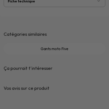
Fiche technique
Catégories similaires
Gants moto Five
Ça pourrait t'intéresser
Vos avis sur ce produit