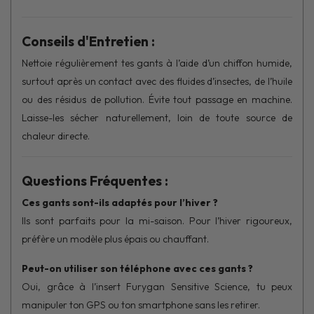
Conseils d'Entretien :
Nettoie régulièrement tes gants à l’aide d’un chiffon humide,
surtout après un contact avec des fluides d’insectes, de l’huile
ou des résidus de pollution. Évite tout passage en machine.
Laisse-les sécher naturellement, loin de toute source de
chaleur directe.
Questions Fréquentes :
Ces gants sont-ils adaptés pour l’hiver ?
Ils sont parfaits pour la mi-saison. Pour l’hiver rigoureux,
préfère un modèle plus épais ou chauffant.
Peut-on utiliser son téléphone avec ces gants ?
Oui, grâce à l’insert Furygan Sensitive Science, tu peux
manipuler ton GPS ou ton smartphone sans les retirer.