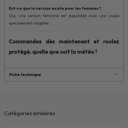
Est-ce que la version existe pour les femmes ?
Oui, une version féminine est disponible avec une coupe
spécialement adaptée.
Commandez dès maintenant et roulez
protégé, quelle que soit la météo !
Fiche technique
Catégories similaires