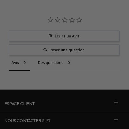
Écrire un Avis
Poser une question
Avis
Des questions
ESPACE CLIENT
NOUS CONTACTER 5J/7