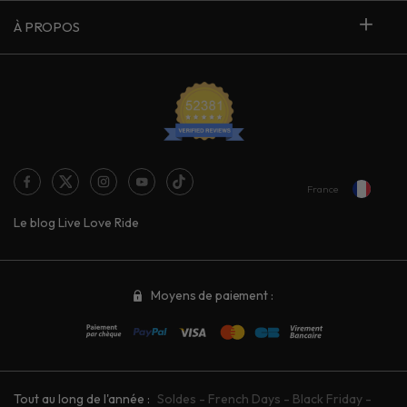
À PROPOS
France
Le blog Live Love Ride
Moyens de paiement :
Tout au long de l'année :
Soldes
-
French Days
-
Black Friday
-