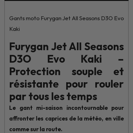
Gants moto Furygan Jet All Seasons D3O Evo
Kaki
Furygan Jet All Seasons
D3O Evo Kaki –
Protection souple et
résistante pour rouler
par tous les temps
Le gant mi-saison incontournable pour
affronter les caprices de la météo, en ville
comme sur la route.