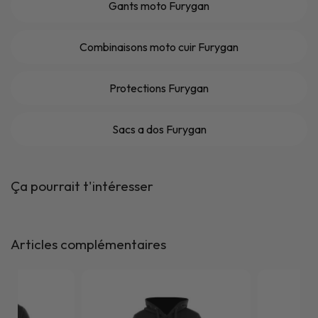
Gants moto Furygan
Combinaisons moto cuir Furygan
Protections Furygan
Sacs a dos Furygan
Ça pourrait t'intéresser
Articles complémentaires