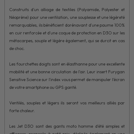
Construits d'un alliage de textiles (Polyamide, Polyester et
Néoprène) pour une ventilation, une souplesse et une légèreté
remarquables, ils bénéficient dorénavant d'une paume 100%
en cuir renforcée et d'une coque de protection en D3O sur les
métacarpes, souple et légère également, qui se durcit en cas
de choc.
Les fourchettes doigts sont en élasthanne pour une excellente
mobilité et une bonne circulation de l'air. Leur insert Furygan
Sensitive Science sur l'index vous permet de manipuler l'écran
de votre smartphone ou GPS ganté.
Ventilés, souples et légers ils seront vos meilleurs alliés par
forte chaleur.
Les Jet D3O sont des gants moto homme d'été simples et