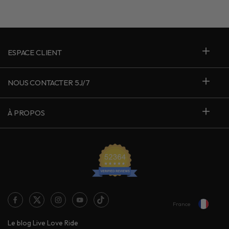
ESPACE CLIENT
NOUS CONTACTER 5J/7
À PROPOS
France
Le blog Live Love Ride