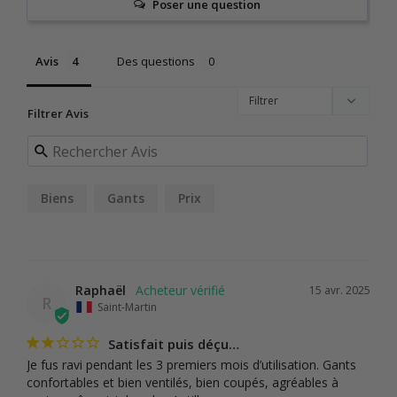
Poser une question
Avis
Des questions
Filtrer Avis
Biens
Gants
Prix
Raphaël
15 avr. 2025
R
Saint-Martin
Satisfait puis déçu…
Je fus ravi pendant les 3 premiers mois d’utilisation. Gants 
confortables et bien ventilés, bien coupés, agréables à 