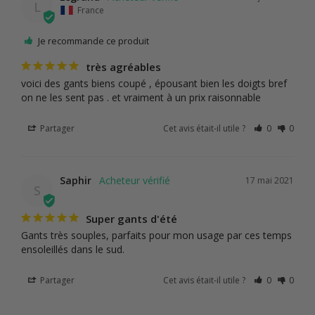
L
France
Je recommande ce produit
très agréables
voici des gants biens coupé , épousant bien les doigts bref 
Partager
Cet avis était-il utile ?
0
0
Saphir
17 mai 2021
S
Super gants d'été
Gants très souples, parfaits pour mon usage par ces temps 
ensoleillés dans le sud.
Partager
Cet avis était-il utile ?
0
0