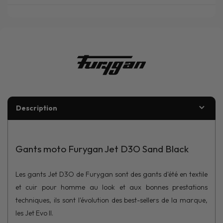
Description
Gants moto Furygan Jet D3O Sand Black
Les gants Jet D3O de Furygan sont des gants d'été en textile
et cuir pour homme au look et aux bonnes prestations
techniques, ils sont l'évolution des best-sellers de la marque,
les Jet Evo II.