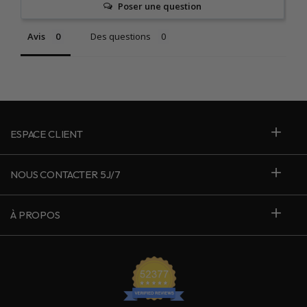
Poser une question
Avis
Des questions
ESPACE CLIENT
NOUS CONTACTER 5J/7
À PROPOS