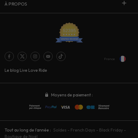
À PROPOS
France
Le blog Live Love Ride
Moyens de paiement :
Tout au long de l'année :
Soldes
-
French Days
-
Black Friday
-
Boutique de Noël