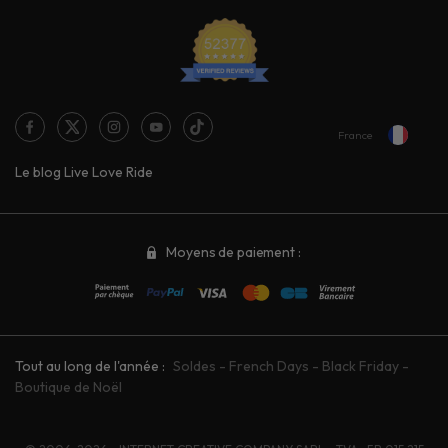
France
Le blog Live Love Ride
Moyens de paiement :
Tout au long de l'année :
Soldes
-
French Days
-
Black Friday
-
Boutique de Noël