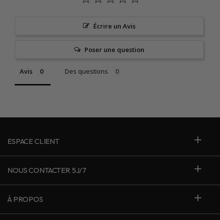
Écrire un Avis
Poser une question
Avis
Des questions
ESPACE CLIENT
NOUS CONTACTER 5J/7
À PROPOS