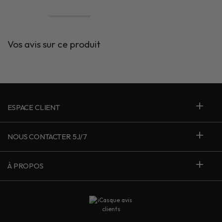
Vos avis sur ce produit
ESPACE CLIENT
NOUS CONTACTER 5J/7
À PROPOS