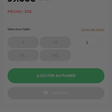
PROMO -35%
Sélection taille :
Guide des tailles
S
M
L
XL
XXL
AJOUTER AU PANIER
WISHLIST