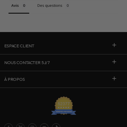
Avis
Des questions
ESPACE CLIENT
NOUS CONTACTER 5J/7
À PROPOS