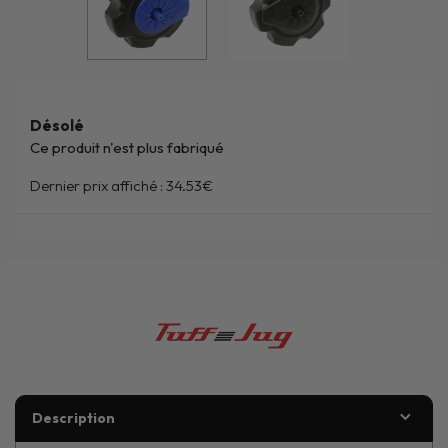
Désolé
Ce produit n'est plus fabriqué
Dernier prix affiché :
34.53€
Description