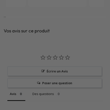
Vos avis sur ce produit
Écrire un Avis
Poser une question
Avis
Des questions