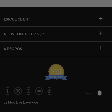
ESPACE CLIENT
NOUS CONTACTER 5J/7
À PROPOS
France
Le blog Live Love Ride