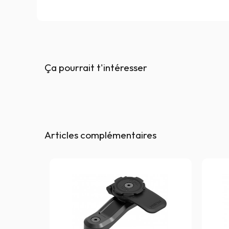
Ça pourrait t'intéresser
Articles complémentaires