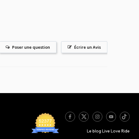
Poser une question
Écrire un Avis
Le blog Live Love Ride