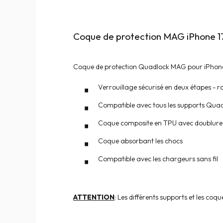
Coque de protection MAG iPhone 1
Coque de protection Quadlock MAG pour iPhone
Verrouillage sécurisé en deux étapes - ra
Compatible avec tous les supports Qua
Coque composite en TPU avec doublure 
Coque absorbant les chocs
Compatible avec les chargeurs sans fil
ATTENTION
: Les différents supports et les c