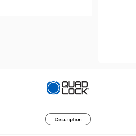
Description