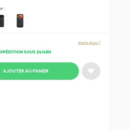
r :
Alerte dispo ?
EXPÉDITION SOUS 24/48H
AJOUTER AU PANIER