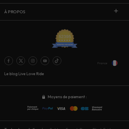
À PROPOS
France
Le blog Live Love Ride
Moyens de paiement :