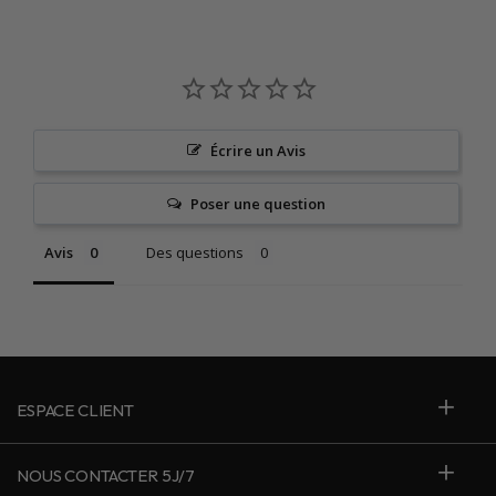
Écrire un Avis
Poser une question
Avis
Des questions
ESPACE CLIENT
NOUS CONTACTER 5J/7