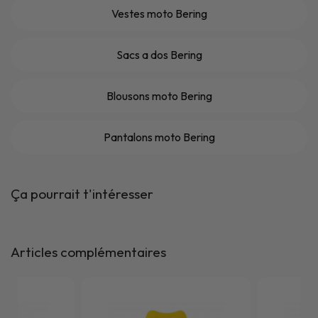
Vestes moto Bering
Sacs a dos Bering
Blousons moto Bering
Pantalons moto Bering
Ça pourrait t'intéresser
Articles complémentaires