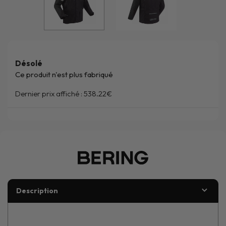
Désolé
Ce produit n'est plus fabriqué
Dernier prix affiché :
538.22€
Description