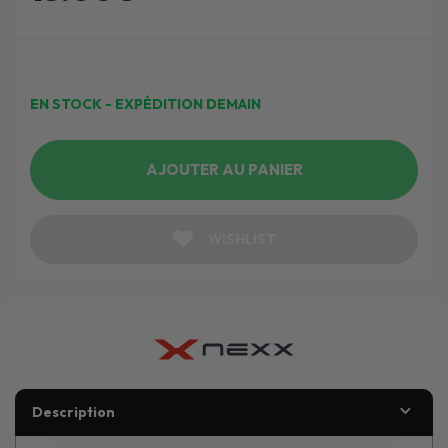
EN STOCK - EXPÉDITION DEMAIN
AJOUTER AU PANIER
WISHLIST
Description