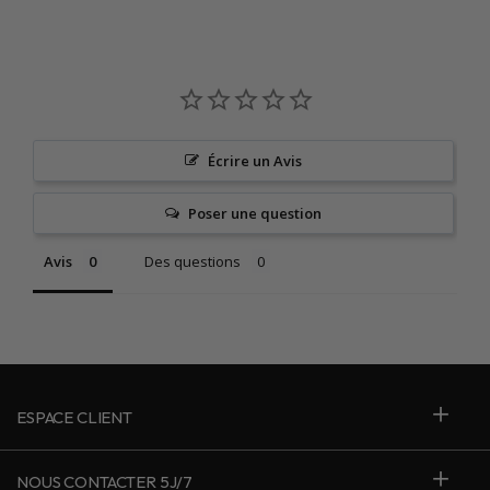
Écrire un Avis
Poser une question
Avis
Des questions
ESPACE CLIENT
NOUS CONTACTER 5J/7