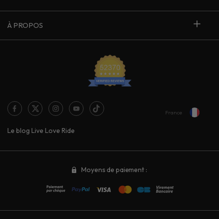
À PROPOS
France
Le blog Live Love Ride
Moyens de paiement :