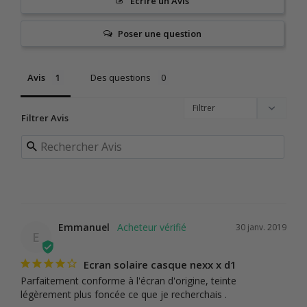
Écrire un Avis
Poser une question
Avis
Des questions
Filtrer Avis
Emmanuel
30 janv. 2019
E
Ecran solaire casque nexx x d1
Parfaitement conforme à l'écran d'origine, teinte 
légèrement plus foncée ce que je recherchais .