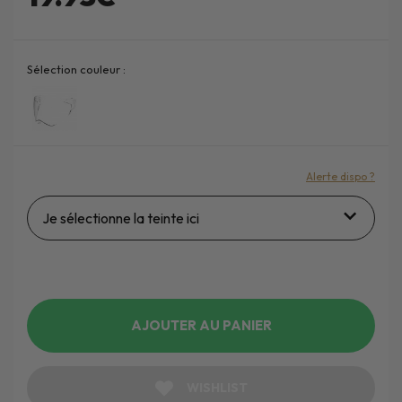
Sélection couleur :
Alerte dispo ?
Je sélectionne la teinte ici
AJOUTER AU PANIER
WISHLIST