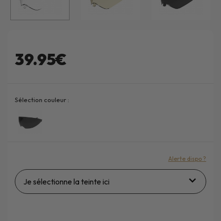
39.95€
Sélection couleur :
Alerte dispo ?
Je sélectionne la teinte ici