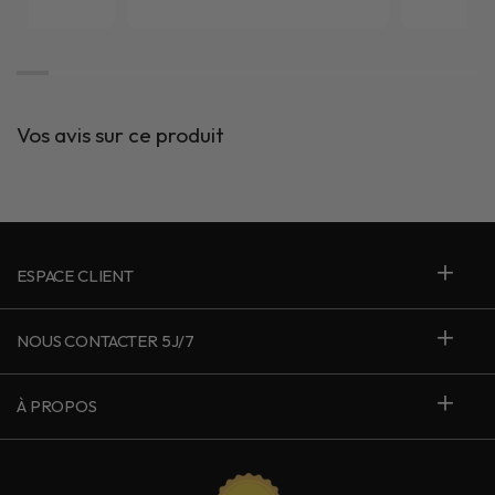
Vos avis sur ce produit
ESPACE CLIENT
NOUS CONTACTER 5J/7
À PROPOS