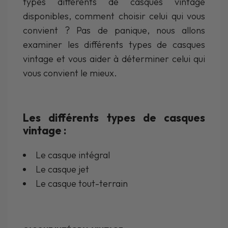
types différents de casques vintage
disponibles, comment choisir celui qui vous
convient ? Pas de panique, nous allons
examiner les différents types de casques
vintage et vous aider à déterminer celui qui
vous convient le mieux.
Les différents types de casques
vintage :
Le casque intégral
Le casque jet
Le casque tout-terrain