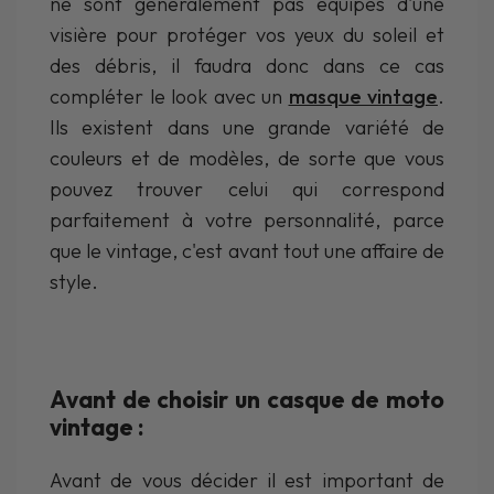
ne sont généralement pas équipés d'une
visière pour protéger vos yeux du soleil et
des débris, il faudra donc dans ce cas
compléter le look avec un
masque vintage
.
Ils existent dans une grande variété de
couleurs et de modèles, de sorte que vous
pouvez trouver celui qui correspond
parfaitement à votre personnalité, parce
que le vintage, c'est avant tout une affaire de
style.
Avant de choisir un casque de moto
vintage :
Avant de vous décider il est important de