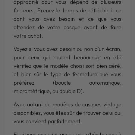
approprié pour vous dépend de plusieurs
facteurs. Prenez le temps de réfléchir à ce
dont vous avez besoin et ce que vous
attendez de votre casque avant de faire
votre achat.
Voyez si vous avez besoin ou non d'un écran,
pour ceux qui roulent beaaucoup en été
vérifiez que le modèle choisi soit bien aéré,
et bien sûr le type de fermeture que vous
préférez (boucle automatique,
micrométrique, ou double D).
Avec autant de modèles de casques vintage
disponibles, vous êtes sûr de trouver celui qui
vous convient parfaitement.
Et si vous avez des questions, n'hésitez pas à