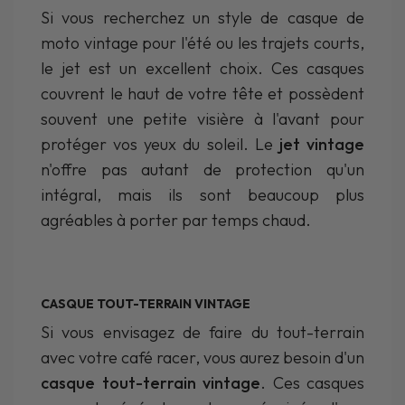
Si vous recherchez un style de casque de
moto vintage pour l'été ou les trajets courts,
le jet est un excellent choix. Ces casques
couvrent le haut de votre tête et possèdent
souvent une petite visière à l'avant pour
protéger vos yeux du soleil. Le
jet vintage
n'offre pas autant de protection qu'un
intégral, mais ils sont beaucoup plus
agréables à porter par temps chaud.
CASQUE TOUT-TERRAIN VINTAGE
Si vous envisagez de faire du tout-terrain
avec votre café racer, vous aurez besoin d'un
casque tout-terrain vintage
. Ces casques