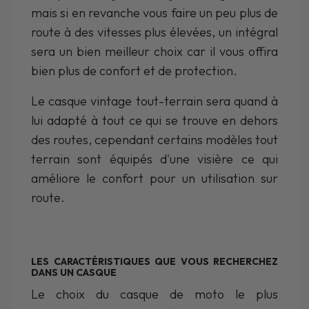
mais si en revanche vous faire un peu plus de
route à des vitesses plus élevées, un intégral
sera un bien meilleur choix car il vous offira
bien plus de confort et de protection.
Le casque vintage tout-terrain sera quand à
lui adapté à tout ce qui se trouve en dehors
des routes, cependant certains modèles tout
terrain sont équipés d'une visière ce qui
améliore le confort pour un utilisation sur
route.
LES CARACTÉRISTIQUES QUE VOUS RECHERCHEZ
DANS UN CASQUE
Le choix du casque de moto le plus