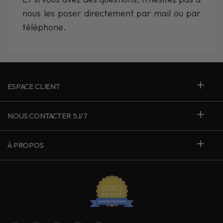
nous les poser directement par mail ou par
téléphone.
ESPACE CLIENT
NOUS CONTACTER 5J/7
À PROPOS