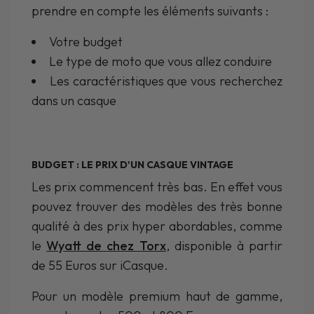
prendre en compte les éléments suivants :
Votre budget
Le type de moto que vous allez conduire
Les caractéristiques que vous recherchez
dans un casque
BUDGET : LE PRIX D'UN CASQUE VINTAGE
Les prix commencent très bas. En effet vous
pouvez trouver des modèles des très bonne
qualité à des prix hyper abordables, comme
le
Wyatt de chez Torx
, disponible à partir
de 55 Euros sur iCasque.
Pour un modèle premium haut de gamme,