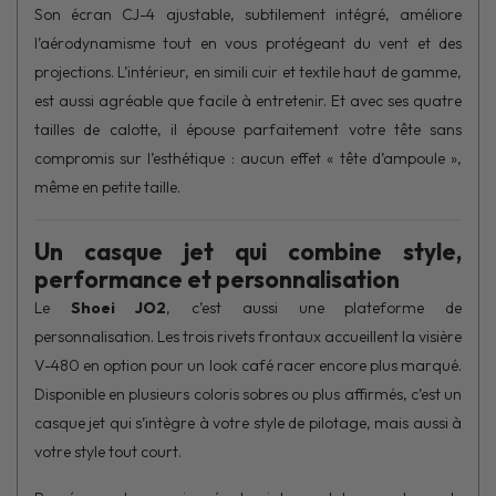
Son écran CJ-4 ajustable, subtilement intégré, améliore
l’aérodynamisme tout en vous protégeant du vent et des
projections. L’intérieur, en simili cuir et textile haut de gamme,
est aussi agréable que facile à entretenir. Et avec ses quatre
tailles de calotte, il épouse parfaitement votre tête sans
compromis sur l’esthétique : aucun effet « tête d’ampoule »,
même en petite taille.
Un casque jet qui combine style,
performance et personnalisation
Le
Shoei JO2
, c’est aussi une plateforme de
personnalisation. Les trois rivets frontaux accueillent la visière
V-480 en option pour un look café racer encore plus marqué.
Disponible en plusieurs coloris sobres ou plus affirmés, c’est un
casque jet qui s’intègre à votre style de pilotage, mais aussi à
votre style tout court.