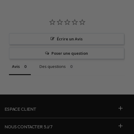
Écrire un Avis
Poser une question
Avis
Des questions
ESPACE CLIENT
NOUS CONTACTER 5J/7