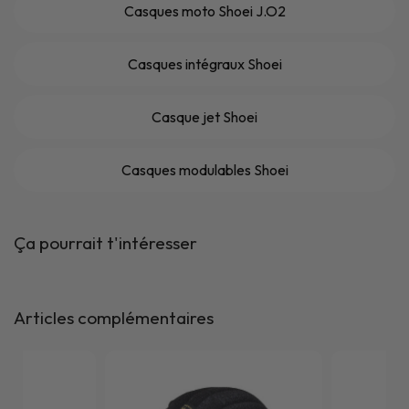
Casques moto Shoei J.O2
Casques intégraux Shoei
Casque jet Shoei
Casques modulables Shoei
Ça pourrait t'intéresser
Articles complémentaires