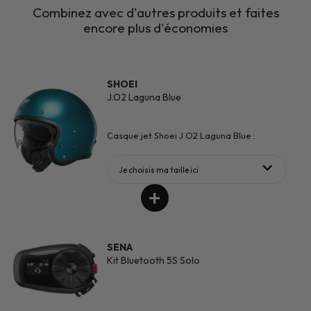
Combinez avec d'autres produits et faites
encore plus d'économies
SHOEI
J.O2 Laguna Blue
Casque jet Shoei J.O2 Laguna Blue :
Je choisis ma taille ici
SENA
Kit Bluetooth 5S Solo