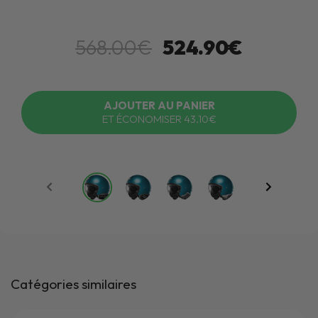
568.00€
524.90€
AJOUTER AU PANIER
ET ÉCONOMISER 43.10€
Catégories similaires