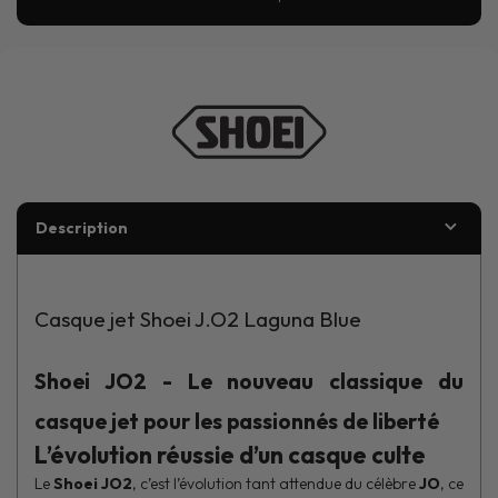
Description
Casque jet Shoei J.O2 Laguna Blue
Shoei JO2 - Le nouveau classique du
casque jet pour les passionnés de liberté
L’évolution réussie d’un casque culte
Le
Shoei JO2
, c’est l’évolution tant attendue du célèbre
JO
, ce