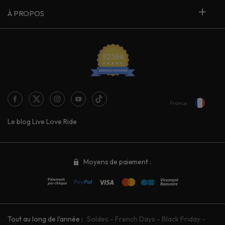
À PROPOS
France
Le blog Live Love Ride
Moyens de paiement :
Tout au long de l'année :
Soldes
-
French Days
-
Black Friday
-