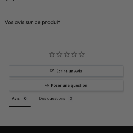
Vos avis sur ce produit
Écrire un Avis
Poser une question
Avis
Des questions