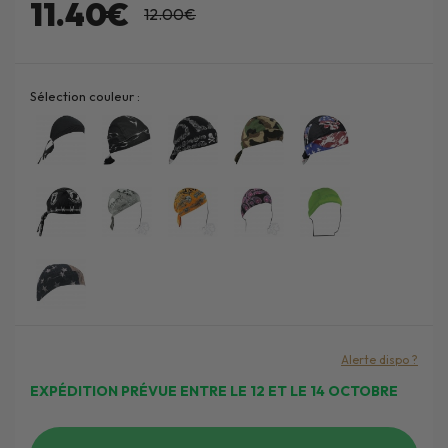
11.40€
12.00€
Sélection couleur :
Alerte dispo ?
EXPÉDITION PRÉVUE ENTRE LE 12 ET LE 14 OCTOBRE