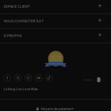
ESPACE CLIENT
NOUS CONTACTER 5J/7
À PROPOS
France
Le blog Live Love Ride
Moyens de paiement :