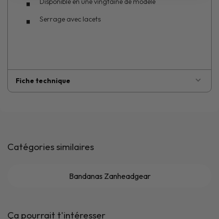
Disponible en une vingtaine de modèle
Serrage avec lacets
Fiche technique
Catégories similaires
Bandanas Zanheadgear
Ça pourrait t'intéresser