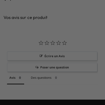
Vos avis sur ce produit
Écrire un Avis
Poser une question
Avis
Des questions