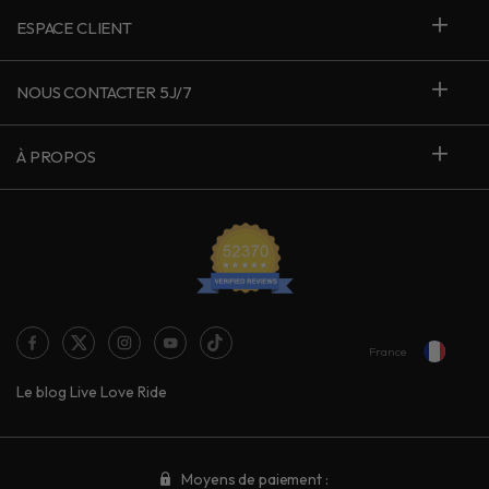
ESPACE CLIENT
NOUS CONTACTER 5J/7
À PROPOS
France
Le blog Live Love Ride
Moyens de paiement :