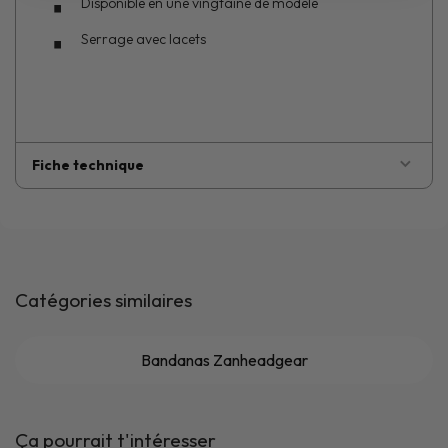
Disponible en une vingtaine de modèle
Serrage avec lacets
Fiche technique
Catégories similaires
Bandanas Zanheadgear
Ça pourrait t'intéresser