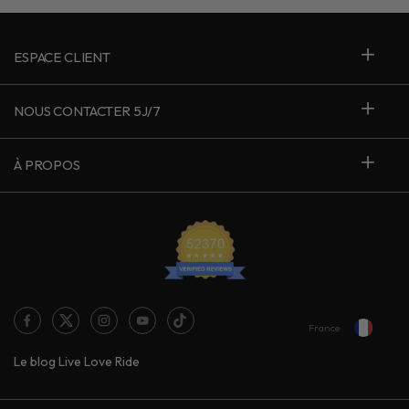
ESPACE CLIENT
NOUS CONTACTER 5J/7
À PROPOS
France
Le blog Live Love Ride