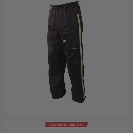
LES PRIX EN ROUE LIBRE