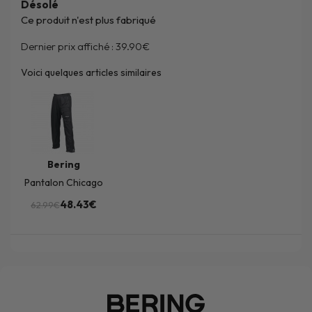
Désolé
Ce produit n'est plus fabriqué
Dernier prix affiché :
39.90€
Voici quelques articles similaires
Bering
Pantalon Chicago
48.43€
62.99€