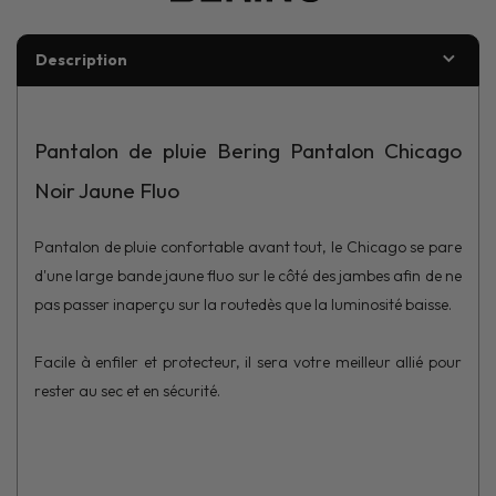
Description
Pantalon de pluie Bering Pantalon Chicago
Noir Jaune Fluo
Pantalon de pluie confortable avant tout, le Chicago se pare
d'une large bande jaune fluo sur le côté des jambes afin de ne
pas passer inaperçu sur la routedès que la luminosité baisse.
Facile à enfiler et protecteur, il sera votre meilleur allié pour
rester au sec et en sécurité.