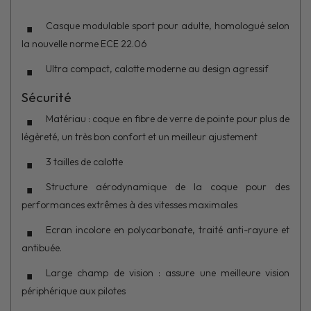
Casque modulable sport pour adulte, homologué selon
la nouvelle norme ECE 22.06
Ultra compact, calotte moderne au design agressif
Sécurité
Matériau : coque en fibre de verre de pointe pour plus de
légèreté, un très bon confort et un meilleur ajustement
3 tailles de calotte
Structure aérodynamique de la coque pour des
performances extrêmes à des vitesses maximales
Ecran incolore en polycarbonate, traité anti-rayure et
antibuée.
Large champ de vision : assure une meilleure vision
périphérique aux pilotes