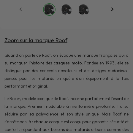
Zoom sur la marque Roof
Quand on parle de Roof, on évoque une marque française qui a
su marquer l’histoire des
casques moto
. Fondée en 1993, elle se
distingue par des concepts novateurs et des designs audacieux,
pensés pour les motards en quête d’un équipement à la fois
performant et original.
Le Boxer, modèle iconique de Roof, incarne parfaitement l’esprit de
la marque. Premier modulable à mentonnière pivotante, il a su
séduire par sa polyvalence et son style unique. Mais Roof ne
s’arrête pas là : chaque casque est conçu pour garantir sécurité et
confort, répondant aux besoins des motards urbains comme des