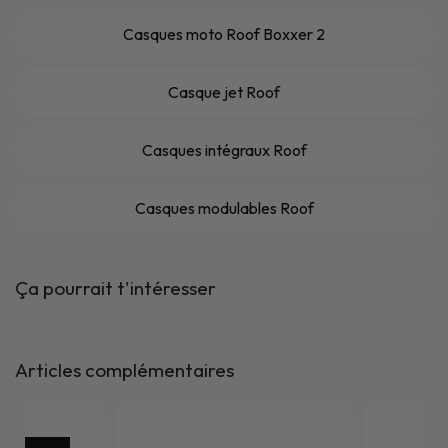
Casques moto Roof Boxxer 2
Casque jet Roof
Casques intégraux Roof
Casques modulables Roof
Ça pourrait t'intéresser
Articles complémentaires