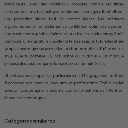
baroudeurs. Avec des matériaux robustes comme les fibres
composites et des technologies modernes, les casques Roof offrent
une protection fiable tout en restant légers. Les intérieurs
ergonomiques et les systèmes de ventilation optimisés assurent
une expérience agréable, même lors des trajets les plus longs. Roof,
c’est aussi une signature visuelle forte. Ses designs futuristes et ses
graphismes originaux permettent à chaque motard d’affirmer son
style. Que tu préfères un look sobre ou audacieux, la marque
propose des casques qui ne laissent personne indifférent.
Chez iCasque, on apprécie particulièrement l’engagement de Roof
à proposer des casques innovants et performants. Prêt à rouler
avec un casque qui allie sécurité, confort et esthétisme ? Roof est
là pour t’accompagner.
Catégories similaires