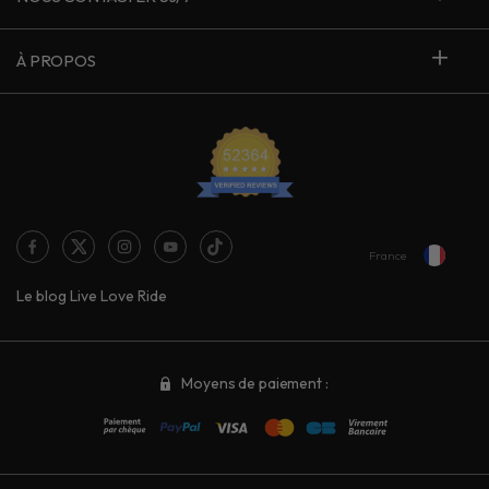
À PROPOS
France
Le blog Live Love Ride
Moyens de paiement :