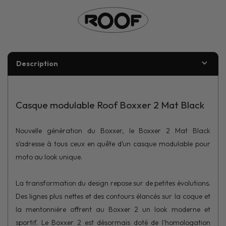
Description
Casque modulable Roof Boxxer 2 Mat Black
Nouvelle génération du Boxxer, le Boxxer 2 Mat Black
s’adresse à tous ceux en quête d’un casque modulable pour
moto au look unique.
La transformation du design repose sur de petites évolutions.
Des lignes plus nettes et des contours élancés sur la coque et
la mentonnière offrent au Boxxer 2 un look moderne et
sportif. Le Boxxer 2 est désormais doté de l'homologation