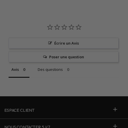
Écrire un Avis
Poser une question
Avis
Des questions
ESPACE CLIENT
NOUS CONTACTER 5J/7